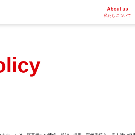
About us
私たちについて
olicy