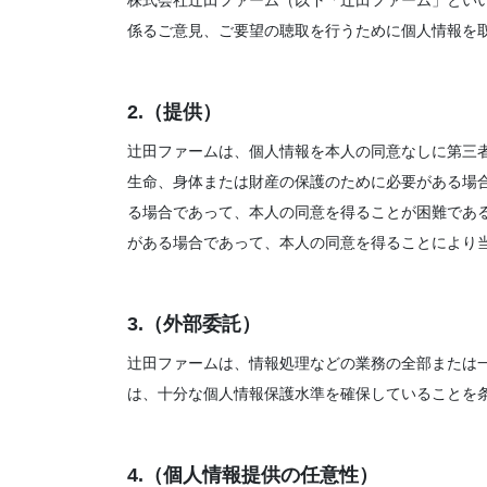
株式会社辻田ファーム（以下「辻田ファーム」とい
係るご意見、ご要望の聴取を行うために個人情報を
2.（提供）
辻田ファームは、個人情報を本人の同意なしに第三
生命、身体または財産の保護のために必要がある場
る場合であって、本人の同意を得ることが困難であ
がある場合であって、本人の同意を得ることにより
3.（外部委託）
辻田ファームは、情報処理などの業務の全部または
は、十分な個人情報保護水準を確保していることを
4.（個人情報提供の任意性）