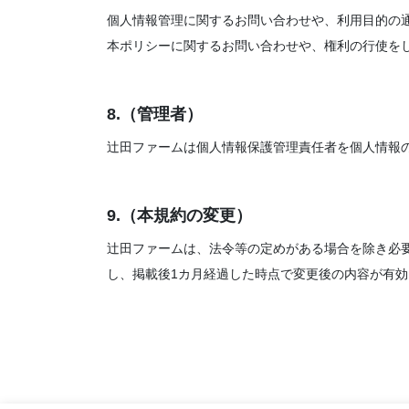
個人情報管理に関するお問い合わせや、利用目的の
本ポリシーに関するお問い合わせや、権利の行使をしたい方
8.（管理者）
辻田ファームは個人情報保護管理責任者を個人情報
9.（本規約の変更）
辻田ファームは、法令等の定めがある場合を除き必
し、掲載後1カ月経過した時点で変更後の内容が有