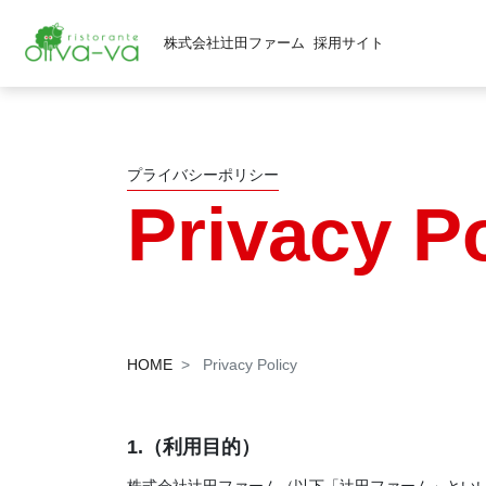
株式会社辻田ファーム
採用サイト
プライバシーポリシー
Privacy P
HOME
Privacy Policy
1.（利用目的）