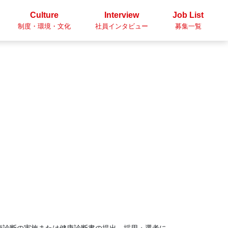
Culture
Interview
Job List
制度・環境・文化
社員インタビュー
募集一覧