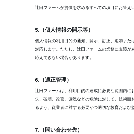
辻田ファームが提供を求めるすべての項目にお答え
5.（個人情報の開示等）
個人情報の利用目的の通知、開示、訂正、追加また
対応します。ただし、辻田ファームの業務に支障が
応えできない場合があります。
6.（適正管理）
辻田ファームは、利用目的の達成に必要な範囲内に
失、破壊、改竄、漏洩などの危険に対して、技術面
るよう、従業者に対する必要かつ適切な教育および
7.（問い合わせ先）