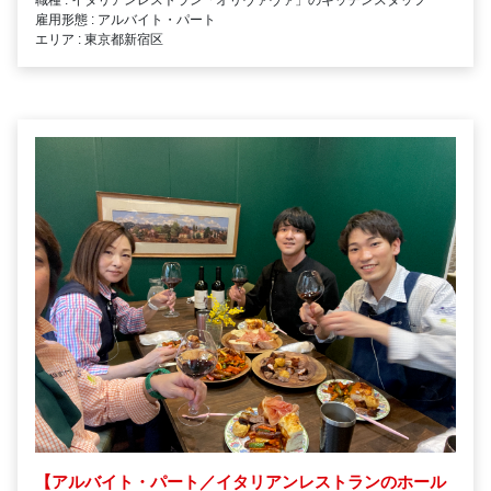
雇用形態 : アルバイト・パート
エリア : 東京都新宿区
【アルバイト・パート／イタリアンレストランのホール