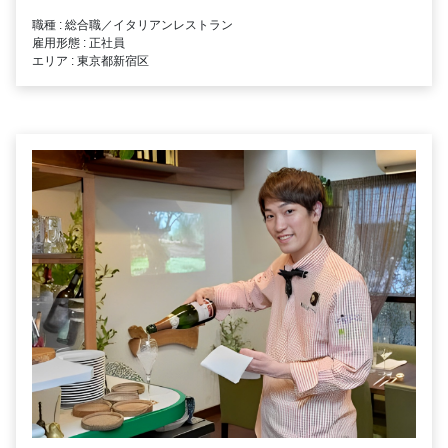
職種 : 総合職／イタリアンレストラン
雇用形態 : 正社員
エリア : 東京都新宿区