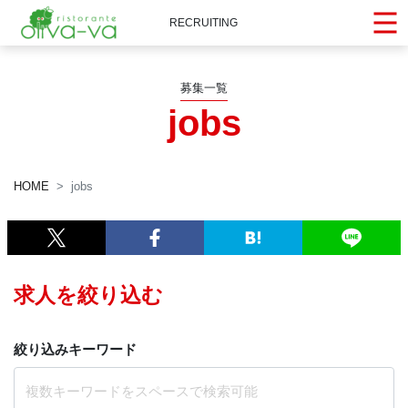
RECRUITING
募集一覧
jobs
HOME
jobs
求人を絞り込む
絞り込みキーワード