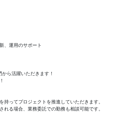
新、運用のサポート
門から活躍いただきます！
！
を持ってプロジェクトを推進していただきます。
される場合、業務委託での勤務も相談可能です。