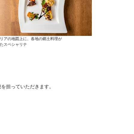
リアの地図上に、各地の郷土料理が
たスペシャリテ
般を担っていただきます。