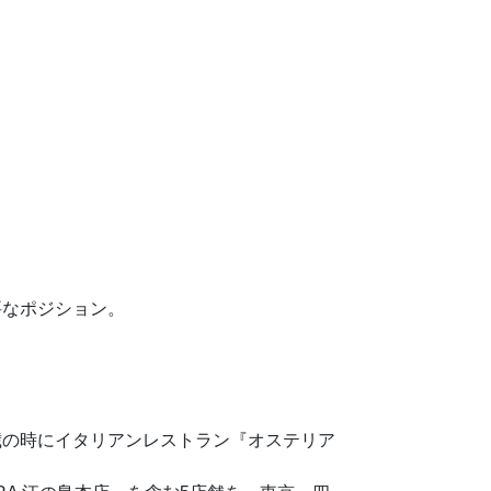
要なポジション。
歳の時にイタリアンレストラン『オステリア