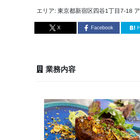
エリア: 東京都新宿区四谷1丁目7-18
X
Facebook
H
業務内容