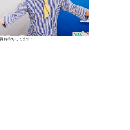
募お待ちしてます！