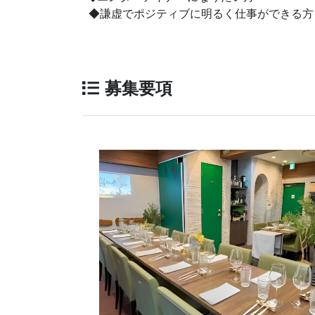
◆謙虚でポジティブに明るく仕事ができる方
募集要項